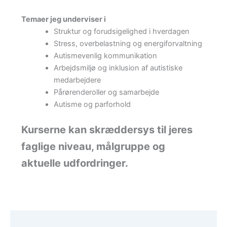
Temaer jeg underviser i
Struktur og forudsigelighed i hverdagen
Stress, overbelastning og energiforvaltning
Autismevenlig kommunikation
Arbejdsmiljø og inklusion af autistiske
medarbejdere
Pårørenderoller og samarbejde
Autisme og parforhold
Kurserne kan skræddersys til jeres
faglige niveau, målgruppe og
aktuelle udfordringer.