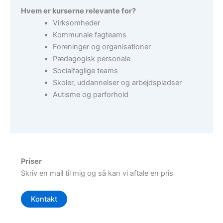
Hvem er kurserne relevante for?
Virksomheder
Kommunale fagteams
Foreninger og organisationer
Pædagogisk personale
Socialfaglige teams
Skoler, uddannelser og arbejdspladser
Autisme og parforhold
Priser
Skriv en mail til mig og så kan vi aftale en pris
Kontakt